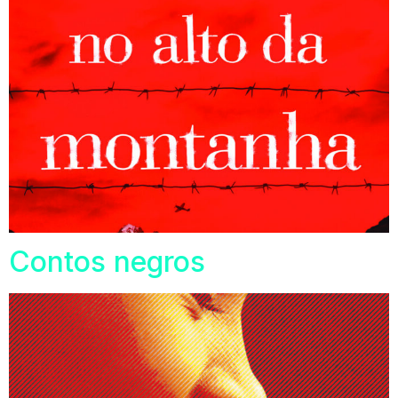
Contos negros