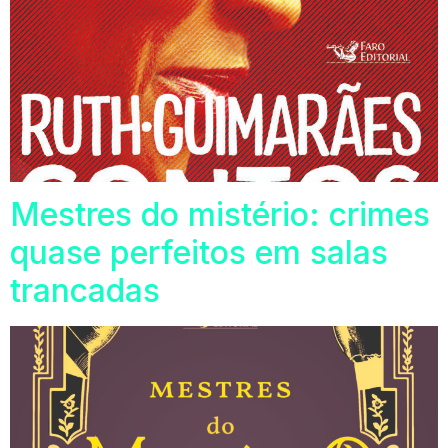
Mestres do mistério: crimes
quase perfeitos em salas
trancadas