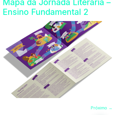
Mapa da Jornada Literária –
Ensino Fundamental 2
Próximo
→