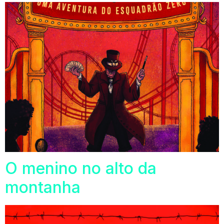
O menino no alto da
montanha