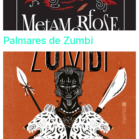
Palmares de Zumbi