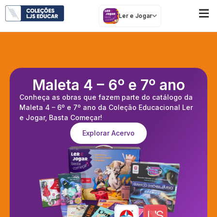
Ler e Jogar
Maleta 4 – 6º e 7º ano
Conheça as obras que fazem parte do catálogo da
Maleta 4 – 6º e 7º ano da Coleção Educacional Ler
e Jogar, Basta Começar!
Explorar Acervo