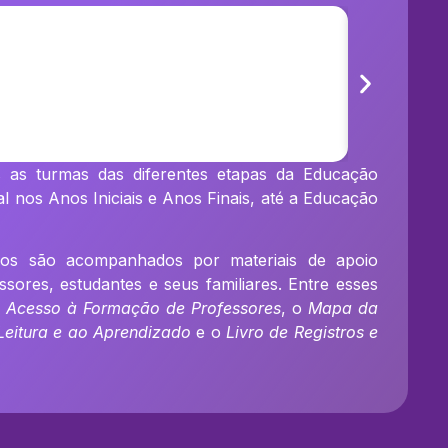
 as turmas das diferentes etapas da Educação
l nos Anos Iniciais e Anos Finais, até a Educação
icos são acompanhados por materiais de apoio
sores, estudantes e seus familiares. Entre esses
 Acesso à Formação de Professores
, o
Mapa da
Leitura e ao Aprendizado
e o
Livro de Registros e