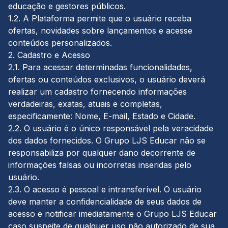
educação e gestores públicos.
1.2. A Plataforma permite que o usuário receba
ofertas, novidades sobre lançamentos e acesse
conteúdos personalizados.
2. Cadastro e Acesso
2.1. Para acessar determinadas funcionalidades,
ofertas ou conteúdos exclusivos, o usuário deverá
realizar um cadastro fornecendo informações
verdadeiras, exatas, atuais e completas,
especificamente: Nome, E-mail, Estado e Cidade.
2.2. O usuário é o único responsável pela veracidade
dos dados fornecidos. O Grupo LJS Educar não se
responsabiliza por qualquer dano decorrente de
informações falsas ou incorretas inseridas pelo
usuário.
2.3. O acesso é pessoal e intransferível. O usuário
deve manter a confidencialidade de seus dados de
acesso e notificar imediatamente o Grupo LJS Educar
caso suspeite de qualquer uso não autorizado de sua