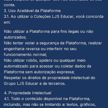
conta.
3. Uso Aceitável da Plataforma
3.1. Ao utilizar o Coleções LJS Educar, você concorda
em:
Não utilizar a Plataforma para fins ilegais ou não
autorizados;
Não tentar violar a segurança da Plataforma, realizar
engenharia reversa ou interferir no seu
funcionamento normal;
Não utilizar robôs, spiders ou qualquer meio
automatizado para acessar ou coletar dados da
Plataforma sem autorização expressa;
Respeitar os direitos de propriedade intelectual do
Grupo LJS Educar e de terceiros.
4. Propriedade Intelectual
4.1. Todo o conteúdo disponível na Plataforma,
incluindo, mas não se limitando a: textos, gráficos,