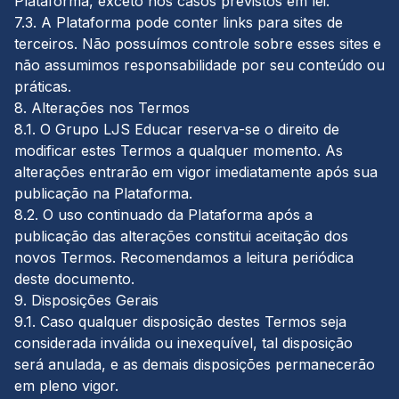
Plataforma, exceto nos casos previstos em lei.
7.3. A Plataforma pode conter links para sites de
terceiros. Não possuímos controle sobre esses sites e
não assumimos responsabilidade por seu conteúdo ou
práticas.
8. Alterações nos Termos
8.1. O Grupo LJS Educar reserva-se o direito de
modificar estes Termos a qualquer momento. As
alterações entrarão em vigor imediatamente após sua
publicação na Plataforma.
8.2. O uso continuado da Plataforma após a
publicação das alterações constitui aceitação dos
novos Termos. Recomendamos a leitura periódica
deste documento.
9. Disposições Gerais
9.1. Caso qualquer disposição destes Termos seja
considerada inválida ou inexequível, tal disposição
será anulada, e as demais disposições permanecerão
em pleno vigor.