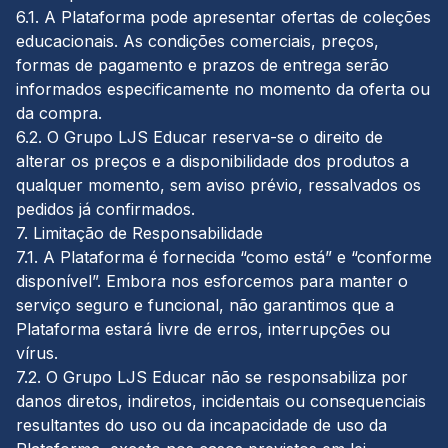
6.1. A Plataforma pode apresentar ofertas de coleções
educacionais. As condições comerciais, preços,
formas de pagamento e prazos de entrega serão
informados especificamente no momento da oferta ou
da compra.
6.2. O Grupo LJS Educar reserva-se o direito de
alterar os preços e a disponibilidade dos produtos a
qualquer momento, sem aviso prévio, ressalvados os
pedidos já confirmados.
7. Limitação de Responsabilidade
7.1. A Plataforma é fornecida “como está” e “conforme
disponível”. Embora nos esforcemos para manter o
serviço seguro e funcional, não garantimos que a
Plataforma estará livre de erros, interrupções ou
vírus.
7.2. O Grupo LJS Educar não se responsabiliza por
danos diretos, indiretos, incidentais ou consequenciais
resultantes do uso ou da incapacidade de uso da