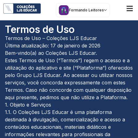
Formando Leitores
Termos de Uso
Termos de Uso – Coleções LJS Educar
Última atualização: 17 de janeiro de 2026
Bem-vindo(a) ao Coleções LJS Educar.
Estes Termos de Uso (“Termos”) regem o acesso e a
utilização do aplicativo e site (“Plataforma”) oferecidos
pelo Grupo LJS Educar. Ao acessar ou utilizar nossos
serviços, você concorda expressamente com estes
Termos. Caso não concorde com qualquer disposição
aqui presente, pedimos que não utilize a Plataforma.
1. Objeto e Serviços
1.1. O Coleções LJS Educar é uma plataforma
destinada à divulgação, comercialização e acesso a
conteúdos educacionais, materiais didáticos e
informações relevantes para profissionais da