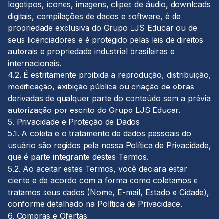
logotipos, ícones, imagens, clipes de áudio, downloads
digitais, compilações de dados e software, é de
propriedade exclusiva do Grupo LJS Educar ou de
seus licenciadores e é protegido pelas leis de direitos
autorais e propriedade industrial brasileiras e
internacionais.
4.2. É estritamente proibida a reprodução, distribuição,
modificação, exibição pública ou criação de obras
derivadas de qualquer parte do conteúdo sem a prévia
autorização por escrito do Grupo LJS Educar.
5. Privacidade e Proteção de Dados
5.1. A coleta e o tratamento de dados pessoais do
usuário são regidos pela nossa Política de Privacidade,
que é parte integrante destes Termos.
5.2. Ao aceitar estes Termos, você declara estar
ciente e de acordo com a forma como coletamos e
tratamos seus dados (Nome, E-mail, Estado e Cidade),
conforme detalhado na Política de Privacidade.
6. Compras e Ofertas