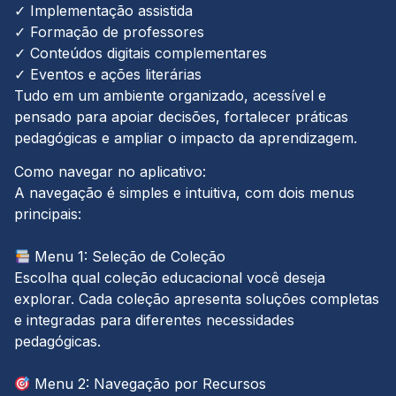
✓ Implementação assistida
✓ Formação de professores
✓ Conteúdos digitais complementares
✓ Eventos e ações literárias
Tudo em um ambiente organizado, acessível e
pensado para apoiar decisões, fortalecer práticas
pedagógicas e ampliar o impacto da aprendizagem.
Como navegar no aplicativo:
A navegação é simples e intuitiva, com dois menus
principais:
Menu 1: Seleção de Coleção
Escolha qual coleção educacional você deseja
explorar. Cada coleção apresenta soluções completas
e integradas para diferentes necessidades
pedagógicas.
Menu 2: Navegação por Recursos