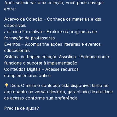
Após selecionar uma coleção, você pode navegar
entre:
Acervo da Coleção – Conheça os materiais e kits
disponíveis
Jornada Formativa – Explore os programas de
formação de professores
Eventos – Acompanhe ações literárias e eventos
educacionais
Sistema de Implementação Assistida – Entenda como
funciona o suporte à implementação
Conteúdos Digitais – Acesse recursos
complementares online
Dica: O mesmo conteúdo está disponível tanto no
app quanto na versão desktop, garantindo flexibilidade
de acesso conforme sua preferência.
Precisa de ajuda?