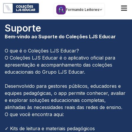
Formando Leitores
Suporte
Bem-vindo ao Suporte do Coleções LJS Educar
O que é o Coleções LJS Educar?
O Coleções LJS Educar é o aplicativo oficial para
apresentação e acompanhamento das coleções
educacionais do Grupo LJS Educar.
Desenvolvido para gestores públicos, educadores e
equipes pedagógicas, o app permite conhecer, avaliar
e explorar soluções educacionais completas,
alinhadas às necessidades reais das redes de ensino.
O que você encontra aqui:
✓ Kits de leitura e materiais pedagógicos