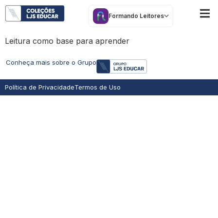
Formando leitores
Formando Leitores
Leitura como base para aprender
Conheça mais sobre o Grupo
Política de Privacidade
Termos de Uso