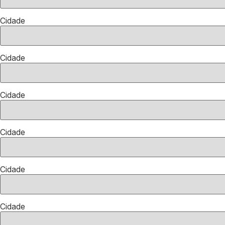
Cidade
Cidade
Cidade
Cidade
Cidade
Cidade