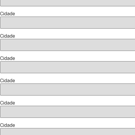
Cidade
Cidade
Cidade
Cidade
Cidade
Cidade