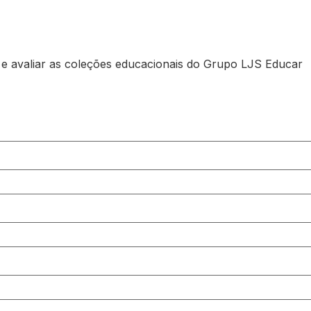
e avaliar as coleções educacionais do Grupo LJS Educar