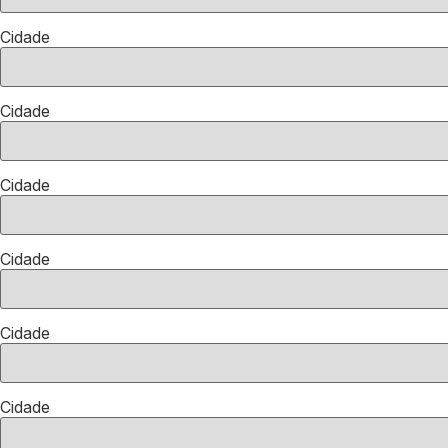
Cidade
Cidade
Cidade
Cidade
Cidade
Cidade