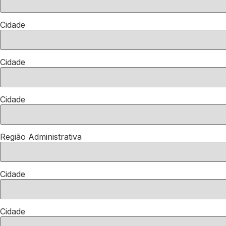
Cidade
Cidade
Cidade
Região Administrativa
Cidade
Cidade