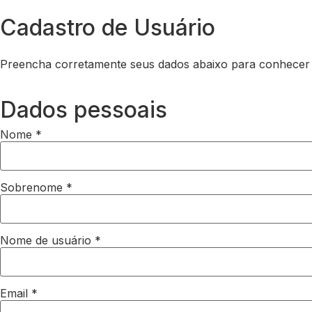
Cadastro de Usuário
Preencha corretamente seus dados abaixo para conhecer 
Dados pessoais
Nome
*
Sobrenome
*
Nome de usuário
*
Email
*