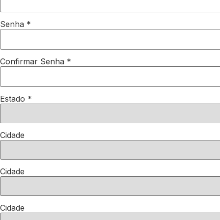
Senha
*
Confirmar Senha
*
Estado
*
Cidade
Cidade
Cidade